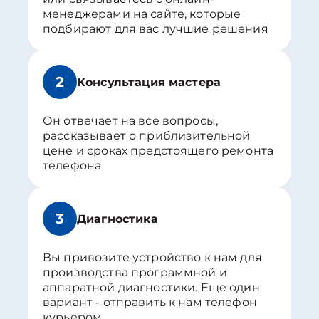
менеджерами на сайте, которые
подбирают для вас лучшие решения
2
Консультация мастера
Он отвечает на все вопросы,
рассказывает о приблизительной
цене и сроках предстоящего ремонта
телефона
3
Диагностика
Вы привозите устройство к нам для
производства программной и
аппаратной диагностики. Еще один
вариант - отправить к нам телефон
курьером