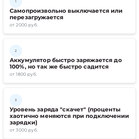
1
Самопроизвольно выключается или
перезагружается
от 2000 руб.
2
Аккумулятор быстро заряжается до
100%, но так же быстро садится
от 1800 руб.
3
Уровень заряда "скачет" (проценты
хаотично меняются при подключении
зарядки)
от 3000 руб.