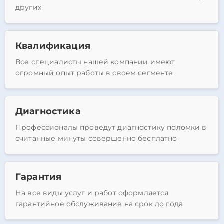
других
Квалификация
Все специалисты нашей компании имеют
огромный опыт работы в своем сегменте
Диагностика
Профессионалы проведут диагностику поломки в
считанные минуты совершенно бесплатно
Гарантия
На все виды услуг и работ оформляется
гарантийное обслуживание на срок до года