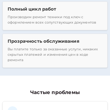
Полный цикл работ
Производим ремонт техники под ключ с
оформлением всех сопутствующих документов
Прозрачность обслуживания
Вы платите только за оказанные услуги, никаких
скрытых платежей и изменения цен в ходе
ремонта
Частые проблемы