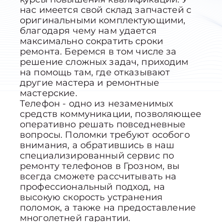
нас имеется свой склад запчастей с
оригинальными комплектующими,
благодаря чему нам удается
максимально сократить сроки
ремонта. Беремся в том числе за
решение сложных задач, приходим
на помощь там, где отказывают
другие мастера и ремонтные
мастерские.
Телефон - одно из незаменимых
средств коммуникации, позволяющее
оперативно решать повседневные
вопросы. Поломки требуют особого
внимания, а обратившись в наш
специализированный сервис по
ремонту телефонов в Грозном, вы
всегда сможете рассчитывать на
профессиональный подход, на
высокую скорость устранения
поломок, а также на предоставление
многолетней гарантии.