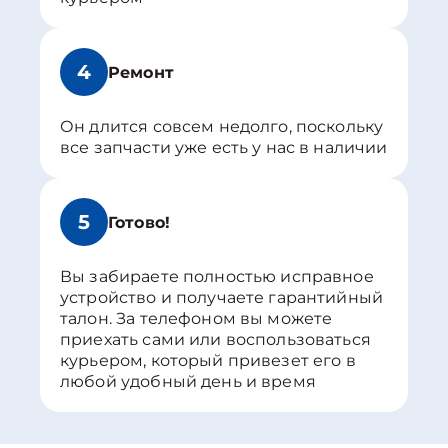
4
Ремонт
Он длится совсем недолго, поскольку
все запчасти уже есть у нас в наличии
5
Готово!
Вы забираете полностью исправное
устройство и получаете гарантийный
талон. За телефоном вы можете
приехать сами или воспользоваться
курьером, который привезет его в
любой удобный день и время