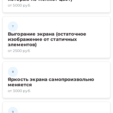
от 5000 руб.
7
Выгорание экрана (остаточное
изображение от статичных
элементов)
от 2500 руб.
8
Яркость экрана самопроизвольно
меняется
от 3000 руб.
9