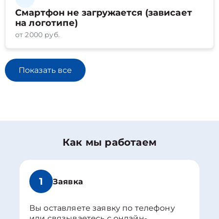
Смартфон не загружается (зависает
на логотипе)
от 2000 руб.
Показать все
Как мы работаем
1
Заявка
Вы оставляете заявку по телефону
или связываетесь с онлайн-