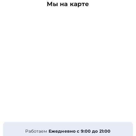
Мы на карте
Работаем
Ежедневно с 9:00 до 21:00