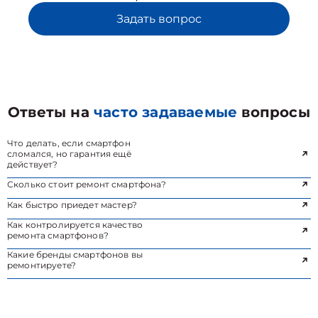
Задать вопрос
Ответы на
часто задаваемые
вопросы
Что делать, если смартфон
сломался, но гарантия ещё
действует?
Сколько стоит ремонт смартфона?
Как быстро приедет мастер?
Как контролируется качество
ремонта смартфонов?
Какие бренды смартфонов вы
ремонтируете?