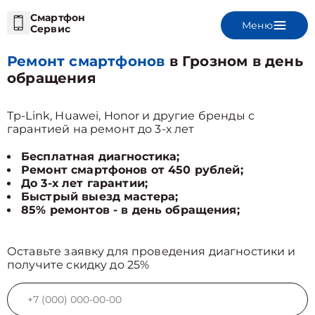
Смартфон
Меню
Сервис
Ремонт смартфонов
в Грозном в день
обращения
Tp-Link, Huawei, Honor и другие бренды с
гарантией на ремонт до 3-х лет
Бесплатная диагностика;
Ремонт смартфонов от 450 рублей;
До 3-х лет гарантии;
Быстрый выезд мастера;
85% ремонтов - в день обращения;
Оставьте заявку для проведения диагностики и
получите скидку до 25%