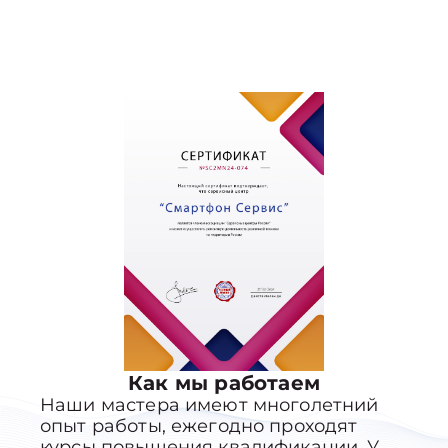
Как мы работаем
Наши мастера имеют многолетний
опыт работы, ежегодно проходят
курсы повышения квалификации. У