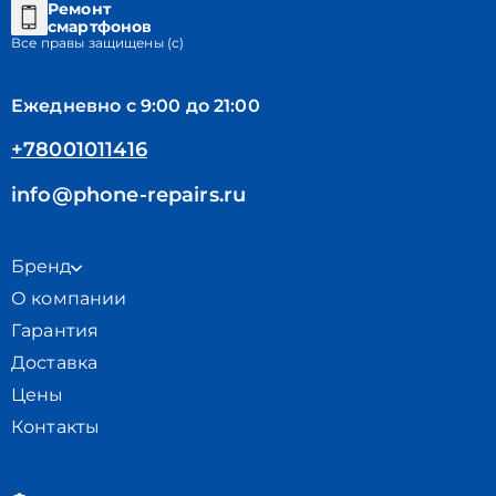
Ремонт
смартфонов
Все правы защищены (с)
Ежедневно с 9:00 до 21:00
+78001011416
info@phone-repairs.ru
Бренд
О компании
Гарантия
Доставка
Цены
Контакты