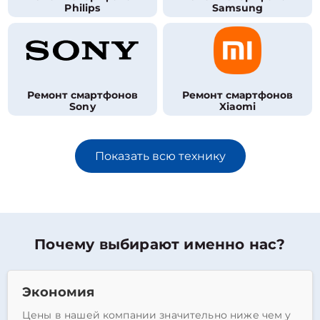
Philips
Samsung
Ремонт смартфонов
Ремонт смартфонов
Sony
Xiaomi
Показать всю технику
Почему выбирают именно нас?
Экономия
Цены в нашей компании значительно ниже чем у