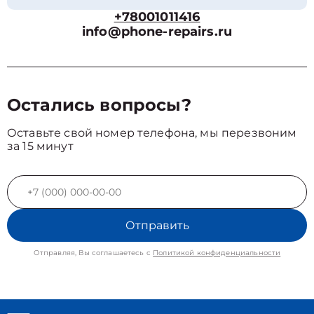
+78001011416
info@phone-repairs.ru
Остались вопросы?
Оставьте свой номер телефона, мы перезвоним
за 15 минут
Отправить
Отправляя, Вы соглашаетесь с
Политикой конфиденциальности