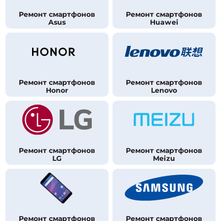
Ремонт смартфонов
Ремонт смартфонов
Asus
Huawei
Ремонт смартфонов
Ремонт смартфонов
Honor
Lenovo
Ремонт смартфонов
Ремонт смартфонов
LG
Meizu
Ремонт смартфонов
Ремонт смартфонов